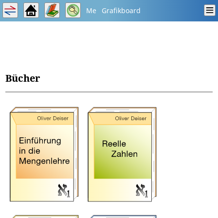
Me
Grafikboard
Bücher